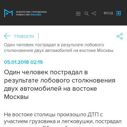
ВХОД
Новости
Один человек пострадал в результате лобового
столкновения двух автомобилей на востоке Москвы
05.01.2018 02:19
Один человек пострадал в
результате лобового столкновения
двух автомобилей на востоке
Москвы
На востоке столицы произошло ДТП с
участием грузовика и легковушки, пострадал