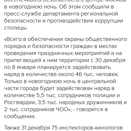
в новогоднюю ночь. Об этом сообщили в
пресс-службе департамента региональной
безопасности и противодействия коррупции
столицы.
«Всего в обеспечении охраны общественного
порядка и безопасности граждан в местах
проведения праздничных мероприятий и на
прилегающей к ним территории с 30 декабря
по 8 января планируется задействовать
наряд в количестве около 46 тыс. человек.
Только в новогоднюю ночь в центральной
части города будет задействован наряд в
количестве 5,5 тыс. сотрудников полиции и
Росгвардии, 3,5 тыс. народных дружинников и
2 тыс. сотрудников ЧОО», - говорится в
сообщении.
Также 31 декабря 75 инспекторов-кинологов