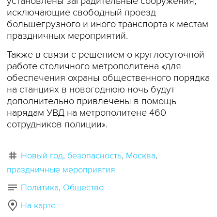
установлены заградительные сооружения,
исключающие свободный проезд
большегрузного и иного транспорта к местам
праздничных мероприятий.
Также в связи с решением о круглосуточной
работе столичного метрополитена «для
обеспечения охраны общественного порядка
на станциях в новогоднюю ночь будут
дополнительно привлечены в помощь
нарядам УВД на метрополитене 460
сотрудников полиции».
Новый год
безопасность
Москва
праздничные мероприятия
Политика
Общество
На карте