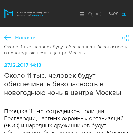
ВХОД
Новости
Около 11 тыс. человек будут обеспечивать безопасность
в новогоднюю ночь в центре Москвы
27.12.2017 14:13
Около 11 тыс. человек будут
обеспечивать безопасность в
новогоднюю ночь в центре Москвы
Порядка 11 тыс. сотрудников полиции,
Росгвардии, частных охранных организаций
(ЧОО) и народных дружинников будут
обеспечивать безопасность в центре Москвы