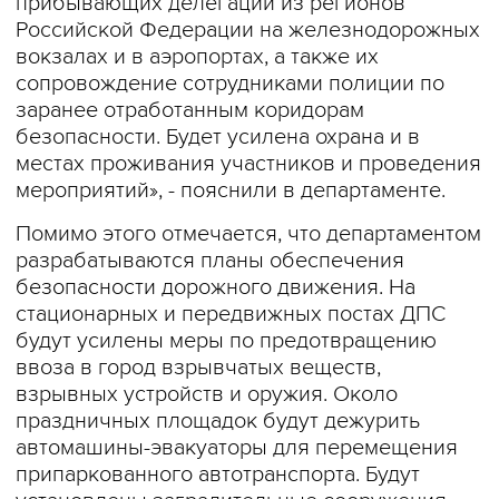
прибывающих делегаций из регионов
Российской Федерации на железнодорожных
вокзалах и в аэропортах, а также их
сопровождение сотрудниками полиции по
заранее отработанным коридорам
безопасности. Будет усилена охрана и в
местах проживания участников и проведения
мероприятий», - пояснили в департаменте.
Помимо этого отмечается, что департаментом
разрабатываются планы обеспечения
безопасности дорожного движения. На
стационарных и передвижных постах ДПС
будут усилены меры по предотвращению
ввоза в город взрывчатых веществ,
взрывных устройств и оружия. Около
праздничных площадок будут дежурить
автомашины-эвакуаторы для перемещения
припаркованного автотранспорта. Будут