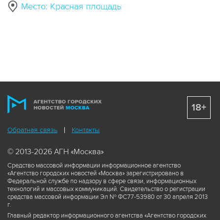
Место: Красная площадь
18+
Обратная связь
Контакты
© 2013-2026 АГН «Москва»
Средство массовой информации информационное агентство
«Агентство городских новостей «Москва» зарегистрировано в
Федеральной службе по надзору в сфере связи, информационных
технологий и массовых коммуникаций. Свидетельство о регистрации
средства массовой информации Эл № ФС77-53980 от 30 апреля 2013
г.
Главный редактор информационного агентства «Агентство городских