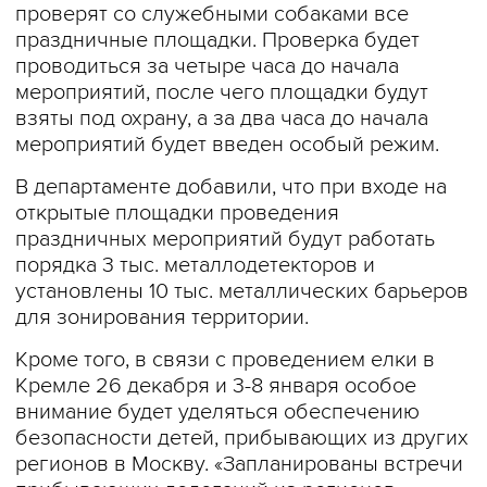
проверят со служебными собаками все
праздничные площадки. Проверка будет
проводиться за четыре часа до начала
мероприятий, после чего площадки будут
взяты под охрану, а за два часа до начала
мероприятий будет введен особый режим.
В департаменте добавили, что при входе на
открытые площадки проведения
праздничных мероприятий будут работать
порядка 3 тыс. металлодетекторов и
установлены 10 тыс. металлических барьеров
для зонирования территории.
Кроме того, в связи с проведением елки в
Кремле 26 декабря и 3-8 января особое
внимание будет уделяться обеспечению
безопасности детей, прибывающих из других
регионов в Москву. «Запланированы встречи