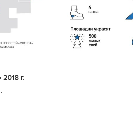
2018 г.
.