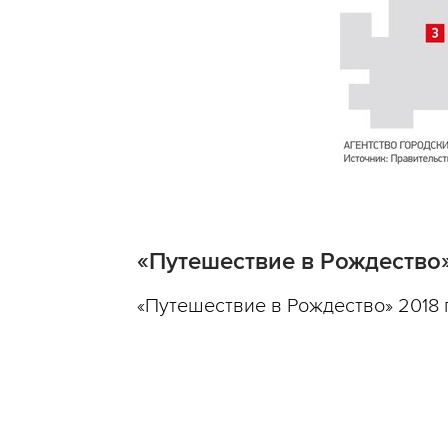
«Путешествие в Рождество» 
«Путешествие в Рождество» 2018 г