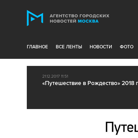
ГЛАВНОЕ
ВСЕ ЛЕНТЫ
НОВОСТИ
ФОТО
21.12.2017 11:51
«Путешествие в Рождество» 2018 г