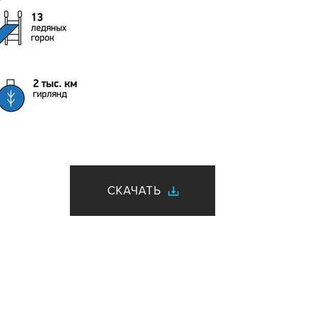
СКАЧАТЬ