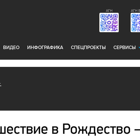
АГН
АГН 
ВИДЕО
ИНФОГРАФИКА
СПЕЦПРОЕКТЫ
СЕРВИСЫ
.