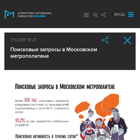
ВХОД
17.11.2017 16:21
Поисковые запросы в Московском
метрополитене