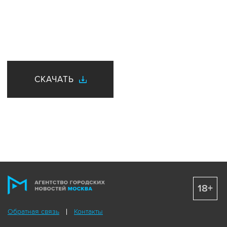
СКАЧАТЬ
18+
Обратная связь
Контакты