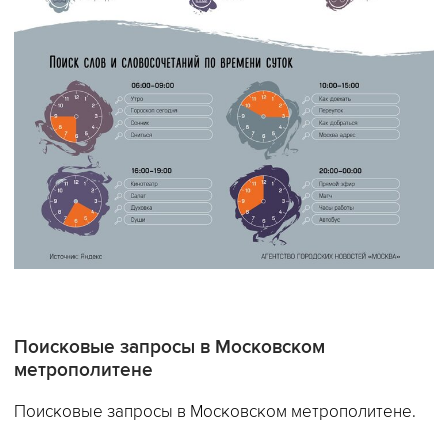
Поисковые запросы в Московском
метрополитене
Поисковые запросы в Московском метрополитене.