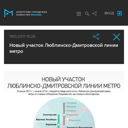
ВХОД
19.10.2017 15:26
Новый участок Люблинско-Дмитровской линии
метро