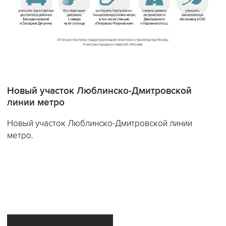
Новый участок Люблинско-Дмитровской
линии метро
Новый участок Люблинско-Дмитровской линии
метро.