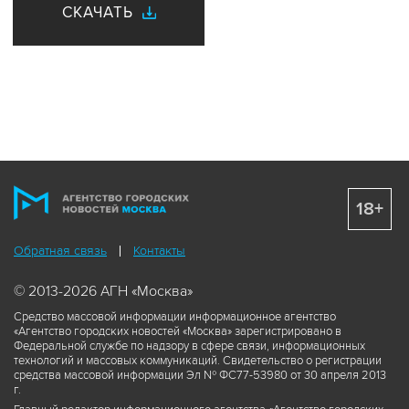
СКАЧАТЬ
18+
Обратная связь
Контакты
© 2013-2026 АГН «Москва»
Средство массовой информации информационное агентство
«Агентство городских новостей «Москва» зарегистрировано в
Федеральной службе по надзору в сфере связи, информационных
технологий и массовых коммуникаций. Свидетельство о регистрации
средства массовой информации Эл № ФС77-53980 от 30 апреля 2013
г.