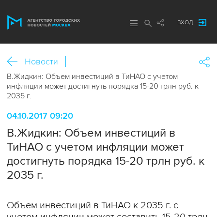
ВХОД
Новости
В.Жидкин: Объем инвестиций в ТиНАО с учетом
инфляции может достигнуть порядка 15-20 трлн руб. к
2035 г.
04.10.2017 09:20
В.Жидкин: Объем инвестиций в
ТиНАО с учетом инфляции может
достигнуть порядка 15-20 трлн руб. к
2035 г.
Объем инвестиций в ТиНАО к 2035 г. с