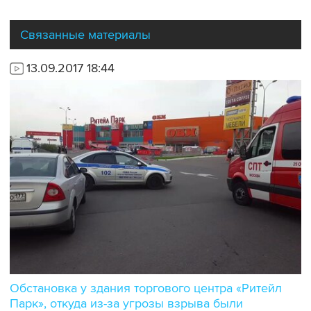
Связанные материалы
13.09.2017 18:44
Обстановка у здания торгового центра «Ритейл
Парк», откуда из-за угрозы взрыва были