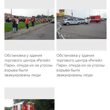
Обстановка у здания
Обстановка у здания
торгового центра «Ритейл
торгового центра «Ритейл
Парк», откуда из-за угрозы
Парк», откуда из-за угрозы
взрыва были
взрыва были
эвакуированы люди
эвакуированы люди