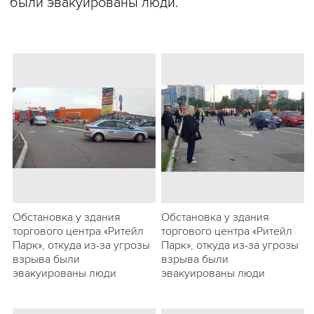
были эвакуированы люди.
Обстановка у здания
Обстановка у здания
торгового центра «Ритейл
торгового центра «Ритейл
Парк», откуда из-за угрозы
Парк», откуда из-за угрозы
взрыва были
взрыва были
эвакуированы люди
эвакуированы люди