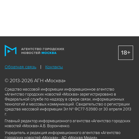
18+
Обратная связь
Контакты
© 2013-2026 АГН «Москва»
Средство массовой информации информационное агентство
«Агентство городских новостей «Москва» зарегистрировано в
Федеральной службе по надзору в сфере связи, информационных
технологий и массовых коммуникаций. Свидетельство о регистрации
средства массовой информации Эл № ФС77-53980 от 30 апреля 2013
г.
Главный редактор информационного агентства «Агентство городских
новостей «Москва» А.Б. Воронченко.
Учредитель и редакция информационного агентства «Агентство
городских новостей «Москва» - АО «Москва Медиа».