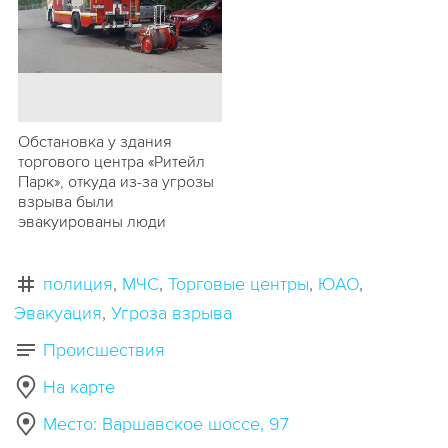
Обстановка у здания
торгового центра «Ритейл
Парк», откуда из-за угрозы
взрыва были
эвакуированы люди
полиция
МЧС
Торговые центры
ЮАО
Эвакуация
Угроза взрыва
Происшествия
На карте
Место: Варшавское шоссе, 97