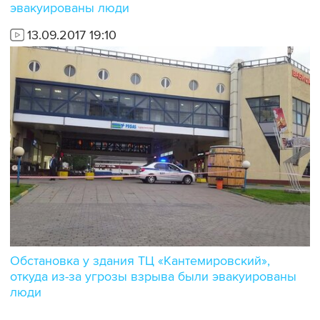
эвакуированы люди
13.09.2017 19:10
Обстановка у здания ТЦ «Кантемировский»,
откуда из-за угрозы взрыва были эвакуированы
люди