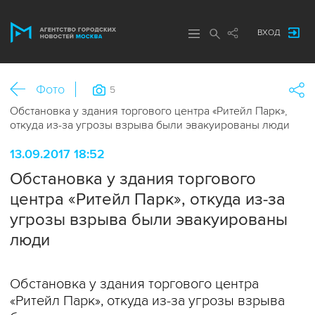
ВХОД
Фото
5
Обстановка у здания торгового центра «Ритейл Парк»,
откуда из-за угрозы взрыва были эвакуированы люди
13.09.2017 18:52
Обстановка у здания торгового
центра «Ритейл Парк», откуда из-за
угрозы взрыва были эвакуированы
люди
Обстановка у здания торгового центра
«Ритейл Парк», откуда из-за угрозы взрыва