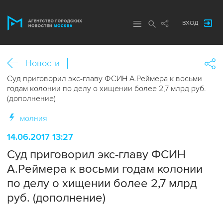
ВХОД
Новости
Суд приговорил экс-главу ФСИН А.Реймера к восьми
годам колонии по делу о хищении более 2,7 млрд руб.
(дополнение)
молния
14.06.2017 13:27
Суд приговорил экс-главу ФСИН
А.Реймера к восьми годам колонии
по делу о хищении более 2,7 млрд
руб. (дополнение)