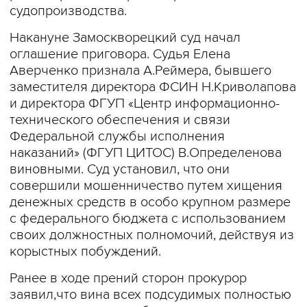
судопроизводства.
Накануне Замоскворецкий суд начал
оглашение приговора. Судья Елена
Аверченко признала А.Реймера, бывшего
заместителя директора ФСИН Н.Криволапова
и директора ФГУП «Центр информационно-
технического обеспечения и связи
Федеральной службы исполнения
наказаний» (ФГУП ЦИТОС) В.Определенова
виновными. Суд установил, что они
совершили мошенничество путем хищения
денежных средств в особо крупном размере
с федерального бюджета с использованием
своих должностных полномочий, действуя из
корыстных побуждений.
Ранее в ходе прений сторон прокурор
заявил,что вина всех подсудимых полностью