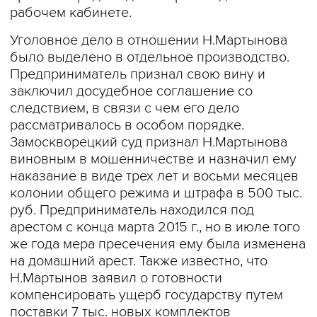
рабочем кабинете.
Уголовное дело в отношении Н.Мартынова
было выделено в отдельное производство.
Предприниматель признал свою вину и
заключил досудебное соглашение со
следствием, в связи с чем его дело
рассматривалось в особом порядке.
Замоскворецкий суд признал Н.Мартынова
виновным в мошенничестве и назначил ему
наказание в виде трех лет и восьми месяцев
колонии общего режима и штрафа в 500 тыс.
руб. Предприниматель находился под
арестом с конца марта 2015 г., но в июле того
же года мера пресечения ему была изменена
на домашний арест. Также известно, что
Н.Мартынов заявил о готовности
компенсировать ущерб государству путем
поставки 7 тыс. новых комплектов