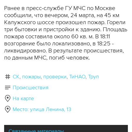
Ранее в пресс-службе ГУ МЧС по Москве
сообщили, что вечером, 24 марта, на 45 км
Калужского шоссе произошел пожар. Горели
три бытовки и пристройки к зданию. Площадь
пожара составила около 60 кв. м. В 18:11
возгорание было локализовано, в 18:25 -
ликвидировано. В результате происшествия,
по данным МЧС, погиб человек.
СК
пожары
проверки
ТиНАО
Труп
Происшествия
На карте
Место: улица Ленина, 13
Связанные материалы