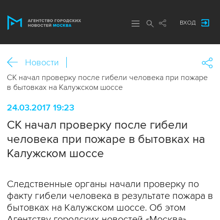
ВХОД
Новости
СК начал проверку после гибели человека при пожаре
в бытовках на Калужском шоссе
24.03.2017 19:23
СК начал проверку после гибели
человека при пожаре в бытовках на
Калужском шоссе
Следственные органы начали проверку по
факту гибели человека в результате пожара в
бытовках на Калужском шоссе. Об этом
Агентству городских новостей «Москва»