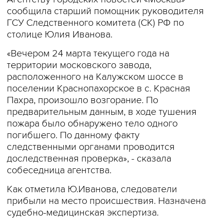
сообщила старший помощник руководителя
ГСУ Следственного комитета (СК) РФ по
столице Юлия Иванова.
«Вечером 24 марта текущего года на
территории московского завода,
расположенного на Калужском шоссе в
поселении Краснопахорское в с. Красная
Пахра, произошло возгорание. По
предварительным данным, в ходе тушения
пожара было обнаружено тело одного
погибшего. По данному факту
следственными органами проводится
доследственная проверка», - сказала
собеседница агентства.
Как отметила Ю.Иванова, следователи
прибыли на место происшествия. Назначена
судебно-медицинская экспертиза.