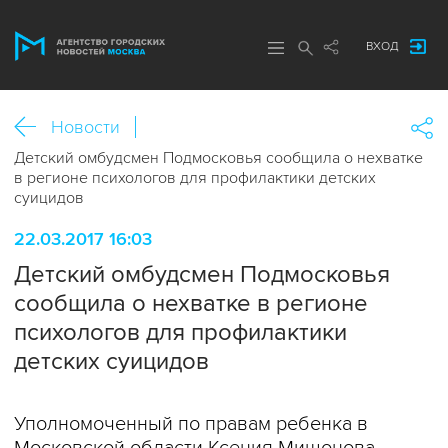
ВХОД
Новости
Детский омбудсмен Подмосковья сообщила о нехватке
в регионе психологов для профилактики детских
суицидов
22.03.2017 16:03
Детский омбудсмен Подмосковья
сообщила о нехватке в регионе
психологов для профилактики
детских суицидов
Уполномоченный по правам ребенка в