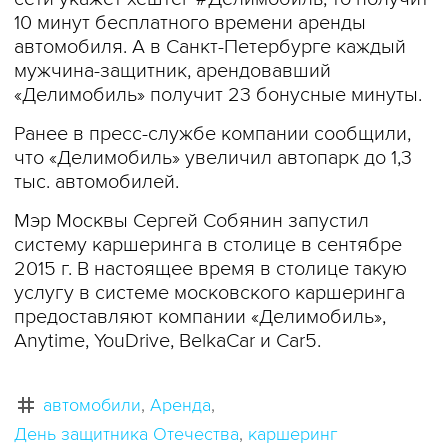
10 минут бесплатного времени аренды
автомобиля. А в Санкт-Петербурге каждый
мужчина-защитник, арендовавший
«Делимобиль» получит 23 бонусные минуты.
Ранее в пресс-службе компании сообщили,
что «Делимобиль» увеличил автопарк до 1,3
тыс. автомобилей.
Мэр Москвы Сергей Собянин запустил
систему каршеринга в столице в сентябре
2015 г. В настоящее время в столице такую
услугу в системе московского каршеринга
предоставляют компании «Делимобиль»,
Anytime, YouDrive, BelkaCar и Car5.
автомобили
Аренда
День защитника Отечества
каршеринг