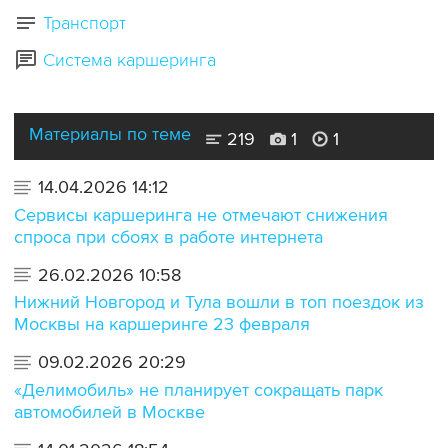
Транспорт
Система каршеринга
Материалы по теме
219
1
1
14.04.2026 14:12
Сервисы каршеринга не отмечают снижения
спроса при сбоях в работе интернета
26.02.2026 10:58
Нижний Новгород и Тула вошли в топ поездок из
Москвы на каршеринге 23 февраля
09.02.2026 20:29
«Делимобиль» не планирует сокращать парк
автомобилей в Москве