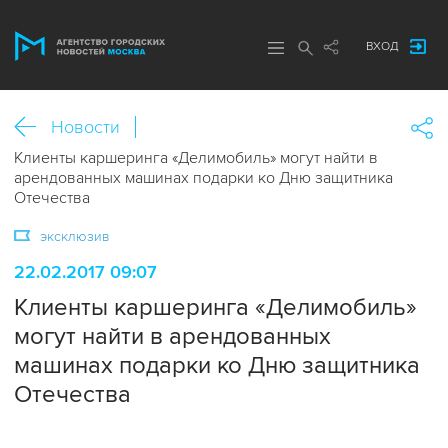
ВХОД
Новости
Клиенты каршеринга «Делимобиль» могут найти в
арендованных машинах подарки ко Дню защитника
Отечества
эксклюзив
22.02.2017 09:07
Клиенты каршеринга «Делимобиль»
могут найти в арендованных
машинах подарки ко Дню защитника
Отечества