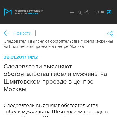
ВХОД
Новости
Следователи выясняют обстоятельства гибели мужчины
на Шмитовском проезде в центре Москвы
29.01.2017 14:12
Следователи выясняют
обстоятельства гибели мужчины на
Шмитовском проезде в центре
Москвы
Следователи выясняют обстоятельства
гибели мужчины на Шмитовском проезде в