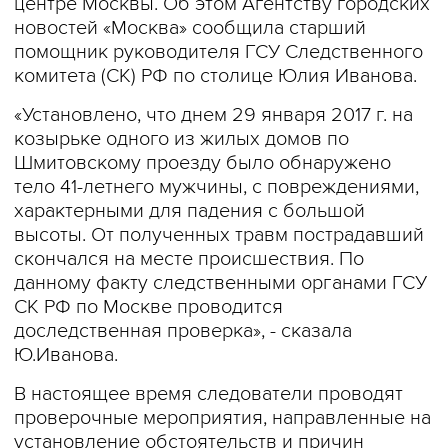
центре Москвы. Об этом Агентству городских
новостей «Москва» сообщила старший
помощник руководителя ГСУ Следственного
комитета (СК) РФ по столице Юлия Иванова.
«Установлено, что днем 29 января 2017 г. на
козырьке одного из жилых домов по
Шмитовскому проезду было обнаружено
тело 41-летнего мужчины, с повреждениями,
характерными для падения с большой
высоты. От полученных травм пострадавший
скончался на месте происшествия. По
данному факту следственными органами ГСУ
СК РФ по Москве проводится
доследственная проверка», - сказала
Ю.Иванова.
В настоящее время следователи проводят
проверочные мероприятия, направленные на
установление обстоятельств и причин