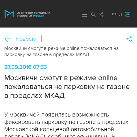
ВХОД
Новости
Москвичи смогут в режиме online пожаловаться на
парковку на газоне в пределах МКАД
27.09.2016 07:33
Москвичи смогут в режиме online
пожаловаться на парковку на газоне
в пределах МКАД
У москвичей появилась возможность
фиксировать парковку на газоне в пределах
Московской кольцевой автомобильной
дороги (МКАД), сообщает официальный