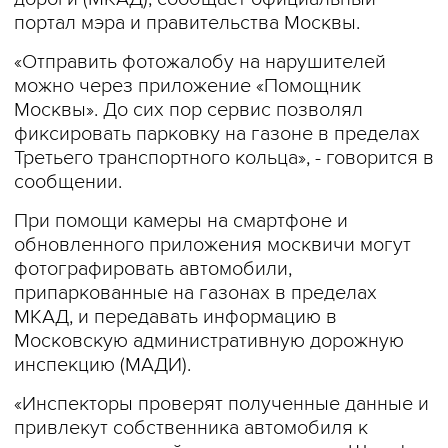
портал мэра и правительства Москвы.
«Отправить фотожалобу на нарушителей
можно через приложение «Помощник
Москвы». До сих пор сервис позволял
фиксировать парковку на газоне в пределах
Третьего транспортного кольца», - говорится в
сообщении.
При помощи камеры на смартфоне и
обновленного приложения москвичи могут
фотографировать автомобили,
припаркованные на газонах в пределах
МКАД, и передавать информацию в
Московскую административную дорожную
инспекцию (МАДИ).
«Инспекторы проверят полученные данные и
привлекут собственника автомобиля к