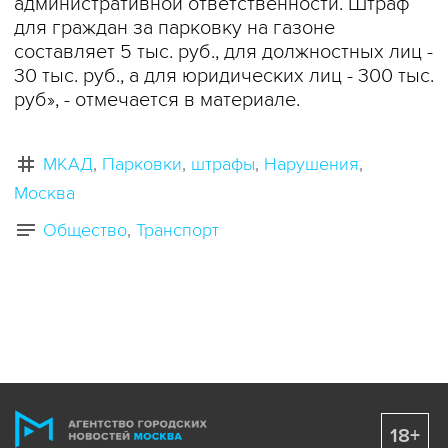
административной ответственности. Штраф
для граждан за парковку на газоне
составляет 5 тыс. руб., для должностных лиц -
30 тыс. руб., а для юридических лиц - 300 тыс.
руб», - отмечается в материале.
МКАД
Парковки
штрафы
Нарушения
Москва
Общество
Транспорт
18+