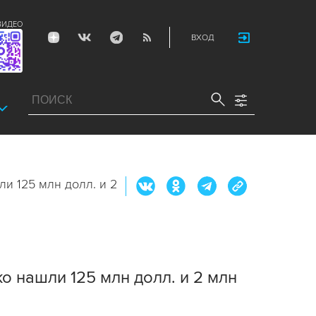
ВИДЕО
ВХОД
 125 млн долл. и 2
 нашли 125 млн долл. и 2 млн