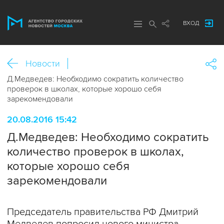
ВХОД
Новости
Д.Медведев: Необходимо сократить количество
проверок в школах, которые хорошо себя
зарекомендовали
20.08.2016 15:42
Д.Медведев: Необходимо сократить
количество проверок в школах,
которые хорошо себя
зарекомендовали
Председатель правительства РФ Дмитрий