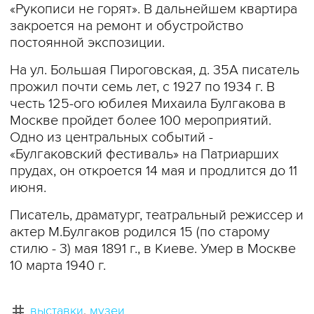
«Рукописи не горят». В дальнейшем квартира
закроется на ремонт и обустройство
постоянной экспозиции.
На ул. Большая Пироговская, д. 35А писатель
прожил почти семь лет, с 1927 по 1934 г. В
честь 125-ого юбилея Михаила Булгакова в
Москве пройдет более 100 мероприятий.
Одно из центральных событий -
«Булгаковский фестиваль» на Патриарших
прудах, он откроется 14 мая и продлится до 11
июня.
Писатель, драматург, театральный режиссер и
актер М.Булгаков родился 15 (по старому
стилю - 3) мая 1891 г., в Киеве. Умер в Москве
10 марта 1940 г.
выставки
музеи