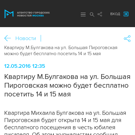
ВХОД
Новости
Квартиру М.Булгакова на ул. Большая Пироговская
можно будет бесплатно посетить 14 и 15 мая
12.05.2016 12:35
Квартиру М.Булгакова на ул. Большая
Пироговская можно будет бесплатно
посетить 14 и 15 мая
Квартира Михаила Булгакова на ул. Большая
Пироговская будет открыта 14 и 15 мая для
бесплатного посещения в честь юбилея
писателя. Об этом журналистам сообщил