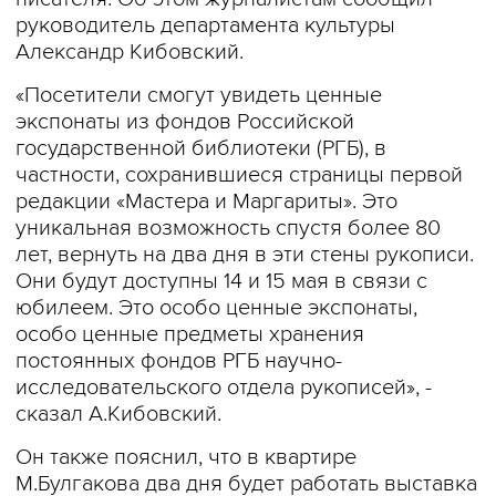
руководитель департамента культуры
Александр Кибовский.
«Посетители смогут увидеть ценные
экспонаты из фондов Российской
государственной библиотеки (РГБ), в
частности, сохранившиеся страницы первой
редакции «Мастера и Маргариты». Это
уникальная возможность спустя более 80
лет, вернуть на два дня в эти стены рукописи.
Они будут доступны 14 и 15 мая в связи с
юбилеем. Это особо ценные экспонаты,
особо ценные предметы хранения
постоянных фондов РГБ научно-
исследовательского отдела рукописей», -
сказал А.Кибовский.
Он также пояснил, что в квартире
М.Булгакова два дня будет работать выставка