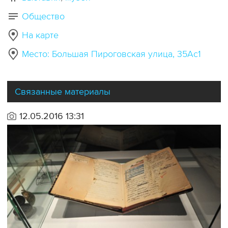
Общество
На карте
Место: Большая Пироговская улица, 35Ас1
Связанные материалы
12.05.2016 13:31