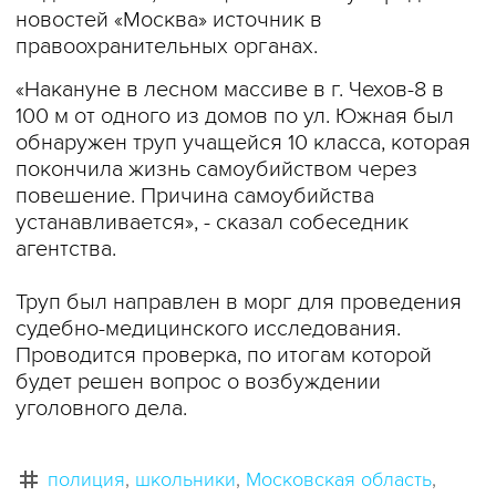
новостей «Москва» источник в
правоохранительных органах.
«Накануне в лесном массиве в г. Чехов-8 в
100 м от одного из домов по ул. Южная был
обнаружен труп учащейся 10 класса, которая
покончила жизнь самоубийством через
повешение. Причина самоубийства
устанавливается», - сказал собеседник
агентства.
Труп был направлен в морг для проведения
судебно-медицинского исследования.
Проводится проверка, по итогам которой
будет решен вопрос о возбуждении
уголовного дела.
полиция
школьники
Московская область