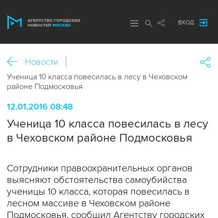
ВХОД
Новости
Ученица 10 класса повесилась в лесу в Чеховском
районе Подмосковья
12.01.2016 08:48
Ученица 10 класса повесилась в лесу
в Чеховском районе Подмосковья
Сотрудники правоохранительных органов
выясняют обстоятельства самоубийства
ученицы 10 класса, которая повесилась в
лесном массиве в Чеховском районе
Подмосковья, сообщил Агентству городских