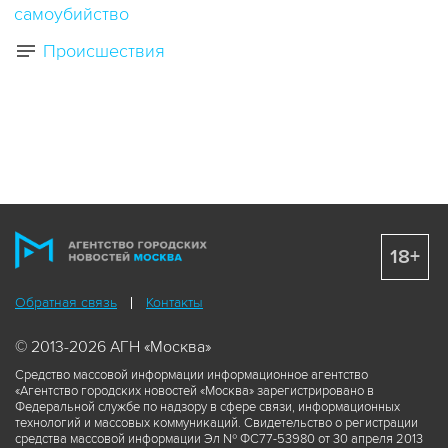
самоубийство
Происшествия
18+
Обратная связь
Контакты
© 2013-2026 АГН «Москва»
Средство массовой информации информационное агентство
«Агентство городских новостей «Москва» зарегистрировано в
Федеральной службе по надзору в сфере связи, информационных
технологий и массовых коммуникаций. Свидетельство о регистрации
средства массовой информации Эл № ФС77-53980 от 30 апреля 2013