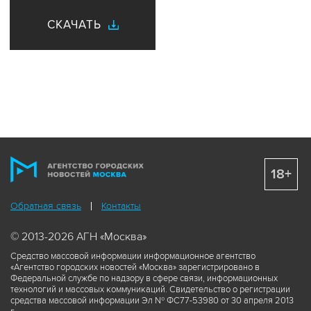
СКАЧАТЬ
18+
Обратная связь
Контакты
© 2013-2026 АГН «Москва»
Средство массовой информации информационное агентство
«Агентство городских новостей «Москва» зарегистрировано в
Федеральной службе по надзору в сфере связи, информационных
технологий и массовых коммуникаций. Свидетельство о регистрации
средства массовой информации Эл № ФС77-53980 от 30 апреля 2013