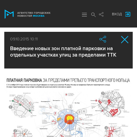
ВХОД
09.10.2015 10:11
Введение новых зон платной парковки на
отдельных участках улиц за пределами ТТК