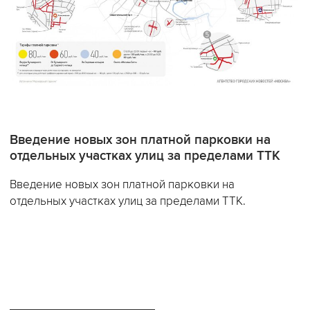
Введение новых зон платной парковки на
отдельных участках улиц за пределами ТТК
Введение новых зон платной парковки на
отдельных участках улиц за пределами ТТК.