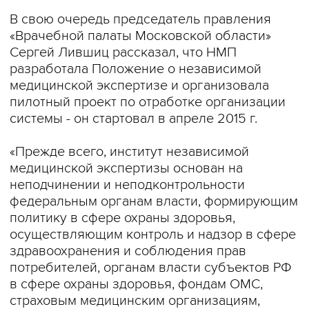
В свою очередь председатель правления
«Врачебной палаты Московской области»
Сергей Лившиц рассказал, что НМП
разработала Положение о независимой
медицинской экспертизе и организовала
пилотный проект по отработке организации
системы - он стартовал в апреле 2015 г.
«Прежде всего, институт независимой
медицинской экспертизы основан на
неподчинении и неподконтрольности
федеральным органам власти, формирующим
политику в сфере охраны здоровья,
осуществляющим контроль и надзор в сфере
здравоохранения и соблюдения прав
потребителей, органам власти субъектов РФ
в сфере охраны здоровья, фондам ОМС,
страховым медицинским организациям,