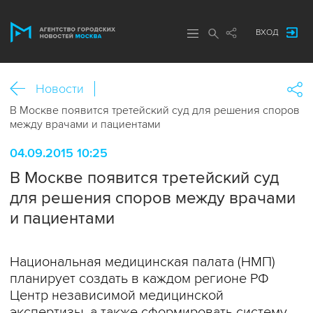
ВХОД
Новости
В Москве появится третейский суд для решения споров
между врачами и пациентами
04.09.2015 10:25
В Москве появится третейский суд
для решения споров между врачами
и пациентами
Национальная медицинская палата (НМП)
планирует создать в каждом регионе РФ
Центр независимой медицинской
экспертизы, а также сформировать систему