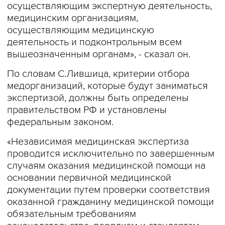
осуществляющим экспертную деятельность,
медицинским организациям,
осуществляющим медицинскую
деятельность и подконтрольным всем
вышеозначенным органам», - сказал он.
По словам С.Лившица, критерии отбора
медорганизаций, которые будут заниматься
экспертизой, должны быть определены
правительством РФ и установлены
федеральным законом.
«Независимая медицинская экспертиза
проводится исключительно по завершенным
случаям оказания медицинской помощи на
основании первичной медицинской
документации путем проверки соответствия
оказанной гражданину медицинской помощи
обязательным требованиям