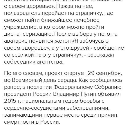
о своем здоровье». Нажав на нее,
пользователь перейдет на страничку, где
сможет найти ближайшее лечебное
учреждение, в котором можно пройти
диспансеризацию. После выбора у него на
аватарке появится жетон «Я забочусь о
своем здоровье», а у его друзей - сообщение
со ссылкой на эту страничку», - рассказал
собеседник агентства.
По его словам, проект стартует 29 сентября,
во Всемирный день сердца. Как сообщалось
ранее, в послании Федеральному Собранию
президент России Владимир Путин объявил
2015 г. национальным годом борьбы с
сердечно-сосудистыми заболеваниями,
занимающими первое место среди причин
смертности в России.