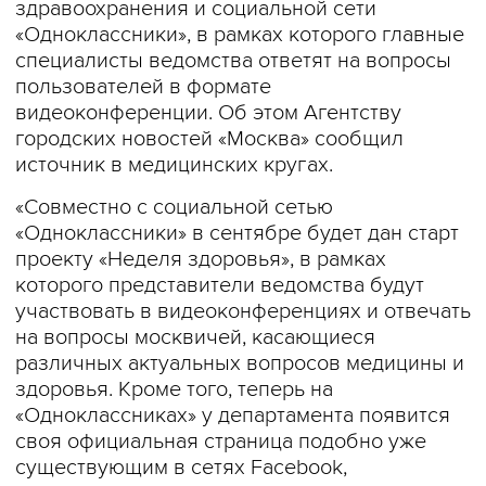
здравоохранения и социальной сети
«Одноклассники», в рамках которого главные
специалисты ведомства ответят на вопросы
пользователей в формате
видеоконференции. Об этом Агентству
городских новостей «Москва» сообщил
источник в медицинских кругах.
«Совместно с социальной сетью
«Одноклассники» в сентябре будет дан старт
проекту «Неделя здоровья», в рамках
которого представители ведомства будут
участвовать в видеоконференциях и отвечать
на вопросы москвичей, касающиеся
различных актуальных вопросов медицины и
здоровья. Кроме того, теперь на
«Одноклассниках» у департамента появится
своя официальная страница подобно уже
существующим в сетях Facebook,