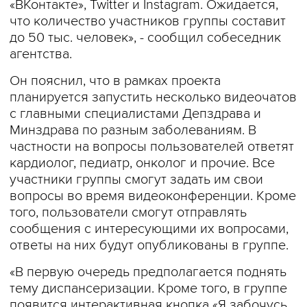
«ВКонтакте», Twitter и Instagram. Ожидается,
что количество участников группы составит
до 50 тыс. человек», - сообщил собеседник
агентства.
Он пояснил, что в рамках проекта
планируется запустить несколько видеочатов
с главными специалистами Депздрава и
Минздрава по разным заболеваниям. В
частности на вопросы пользователей ответят
кардиолог, педиатр, онколог и прочие. Все
участники группы смогут задать им свои
вопросы во время видеоконференции. Кроме
того, пользователи смогут отправлять
сообщения с интересующими их вопросами,
ответы на них будут опубликованы в группе.
«В первую очередь предполагается поднять
тему диспансеризации. Кроме того, в группе
появится интерактивная кнопка «Я забочусь