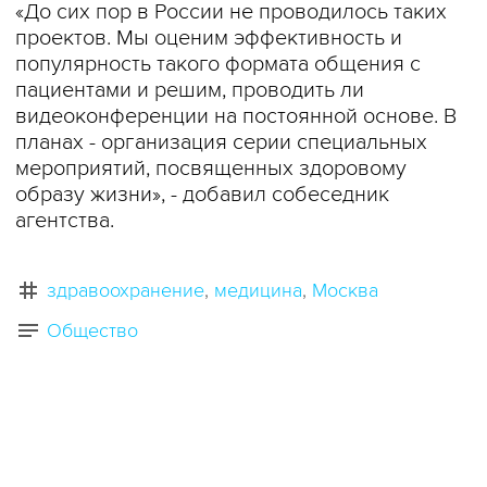
«До сих пор в России не проводилось таких
проектов. Мы оценим эффективность и
популярность такого формата общения с
пациентами и решим, проводить ли
видеоконференции на постоянной основе. В
планах - организация серии специальных
мероприятий, посвященных здоровому
образу жизни», - добавил собеседник
агентства.
здравоохранение
медицина
Москва
Общество