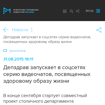
ВХОД
Новости
Депздрав запускает в соцсетях серию видеочатов,
посвященных здоровому образу жизни
эксклюзив
31.08.2015 16:11
Депздрав запускает в соцсетях
серию видеочатов, посвященных
здоровому образу жизни
В конце сентября стартует совместный
проект столичного департамента