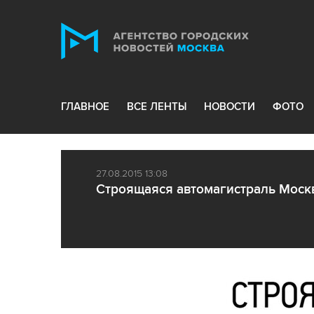
ГЛАВНОЕ
ВСЕ ЛЕНТЫ
НОВОСТИ
ФОТО
27.08.2015 13:08
Строящаяся автомагистраль Моск