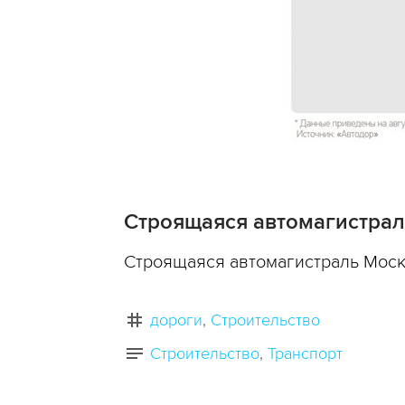
Строящаяся автомагистрал
Строящаяся автомагистраль Моск
дороги
Строительство
Строительство
Транспорт