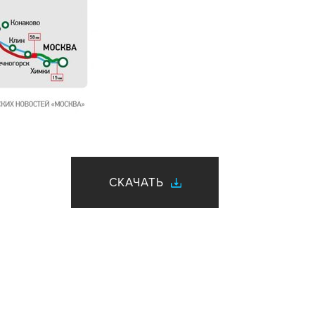
СКАЧАТЬ