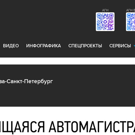
АГН
АГН 
ВИДЕО
ИНФОГРАФИКА
СПЕЦПРОЕКТЫ
СЕРВИСЫ
ва-Санкт-Петербург