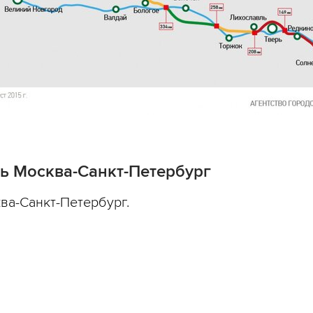
ь Москва-Санкт-Петербург
ва-Санкт-Петербург.