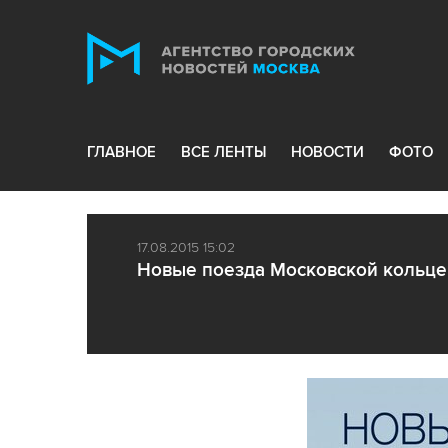
ГЛАВНОЕ
ВСЕ ЛЕНТЫ
НОВОСТИ
ФОТО
17.08.2015 15:02
Новые поезда Московской кольце