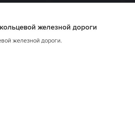
кольцевой железной дороги
вой железной дороги.