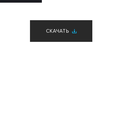
СКАЧАТЬ