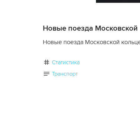
Новые поезда Московской 
Новые поезда Московской кольце
Статистика
Транспорт