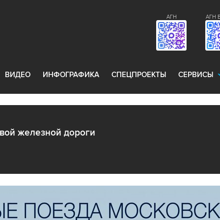
АГН
АГН 
ВИДЕО
ИНФОГРАФИКА
СПЕЦПРОЕКТЫ
СЕРВИСЫ
вой железной дороги