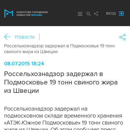
ВХОД
Новости
Россельхознадзор задержал в Подмосковье 19 тонн
свиного жира из Швеции
08.07.2015 18:24
Россельхознадзор задержал в
Подмосковье 19 тонн свиного жира
из Швеции
Россельхознадзор задержал на
подмосковном складе временного хранения
«АТЭК-Южное Подмосковье» 19 тонн свиного
жира из Швеции. Об этом сообщает пресс-