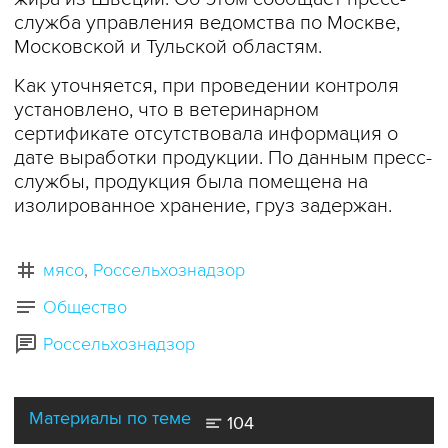
служба управления ведомства по Москве,
Московской и Тульской областям.
Как уточняется, при проведении контроля
установлено, что в ветеринарном
сертификате отсутствовала информация о
дате выработки продукции. По данным пресс-
службы, продукция была помещена на
изолированное хранение, груз задержан.
мясо
Россельхознадзор
Общество
Россельхознадзор
Материалы по теме
104