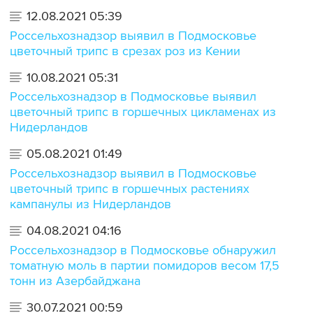
12.08.2021 05:39
Россельхознадзор выявил в Подмосковье
цветочный трипс в срезах роз из Кении
10.08.2021 05:31
Россельхознадзор в Подмосковье выявил
цветочный трипс в горшечных цикламенах из
Нидерландов
05.08.2021 01:49
Россельхознадзор выявил в Подмосковье
цветочный трипс в горшечных растениях
кампанулы из Нидерландов
04.08.2021 04:16
Россельхознадзор в Подмосковье обнаружил
томатную моль в партии помидоров весом 17,5
тонн из Азербайджана
30.07.2021 00:59