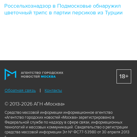
Россельхознадзор в Подмосковье обнаружил
цветочный трипс в партии персиков из Турции
18+
Обратная связь
Контакты
© 2013-2026 АГН «Москва»
Средство массовой информации информационное агентство
«Агентство городских новостей «Москва» зарегистрировано в
Федеральной службе по надзору в сфере связи, информационных
технологий и массовых коммуникаций. Свидетельство о регистрации
средства массовой информации Эл № ФС77-53980 от 30 апреля 2013