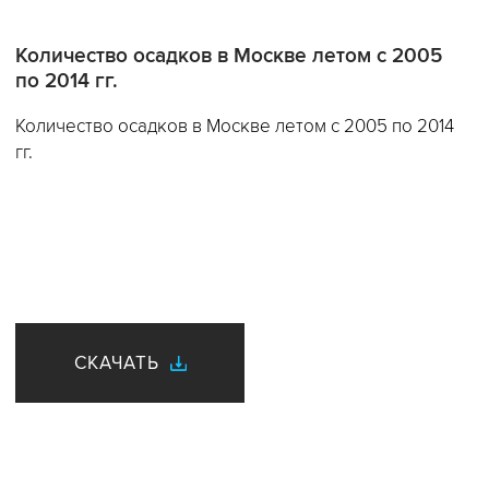
Количество осадков в Москве летом с 2005
по 2014 гг.
Количество осадков в Москве летом с 2005 по 2014
гг.
СКАЧАТЬ