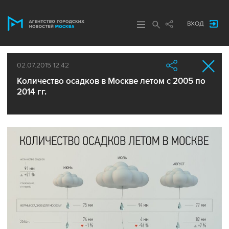
ВХОД
02.07.2015 12:42
Количество осадков в Москве летом с 2005 по
2014 гг.