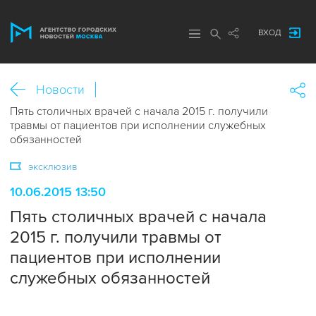
ВХОД
Новости
Пять столичных врачей с начала 2015 г. получили
травмы от пациентов при исполнении служебных
обязанностей
эксклюзив
10.06.2015 13:50
Пять столичных врачей с начала
2015 г. получили травмы от
пациентов при исполнении
служебных обязанностей