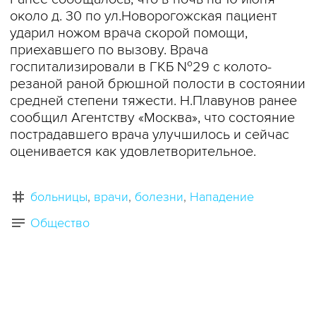
около д. 30 по ул.Новорогожская пациент
ударил ножом врача скорой помощи,
приехавшего по вызову. Врача
госпитализировали в ГКБ №29 с колото-
резаной раной брюшной полости в состоянии
средней степени тяжести. Н.Плавунов ранее
сообщил Агентству «Москва», что состояние
пострадавшего врача улучшилось и сейчас
оценивается как удовлетворительное.
больницы
врачи
болезни
Нападение
Общество