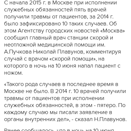
С начала 2015 г. в Москве при исполнении
служебных обязанностей пять врачей
получили травмы от пациентов, за 2014 г.
было зафиксировано 10 таких случаев. Об
этом Агентству городских новостей «Москва»
сообщил главный врач станции скорой и
неотложной медицинской помощи им.
А.Пучкова Николай Плавунов, комментируя
случай с врачом «скорой помощи», на
которого в ночь на 10 июня напал пациент с
ножом.
«Такого рода случаев в последнее время в
Москве не было. В 2014 г. 10 врачей получили
травмы от пациентов при исполнении
служебных обязанностей, в этом - пятеро. По
каждому случаю мы писали заявление в
органы внутренних дел», - сказал Н.Плавунов.
Ранее сообщалось, что в ночь на 10 июня