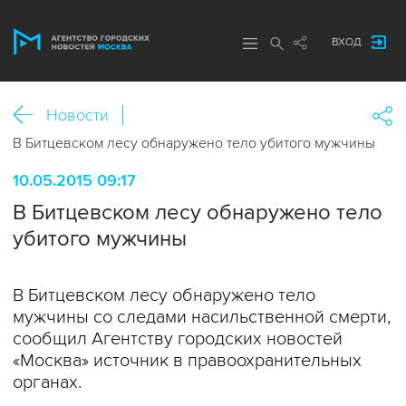
ВХОД
Новости
В Битцевском лесу обнаружено тело убитого мужчины
10.05.2015 09:17
В Битцевском лесу обнаружено тело
убитого мужчины
В Битцевском лесу обнаружено тело
мужчины со следами насильственной смерти,
сообщил Агентству городских новостей
«Москва» источник в правоохранительных
органах.