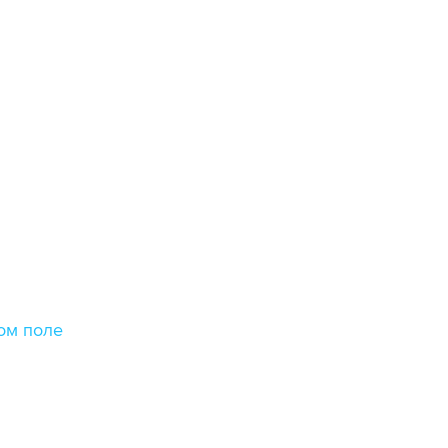
ом поле