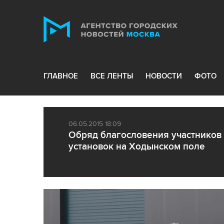
ГЛАВНОЕ
ВСЕ ЛЕНТЫ
НОВОСТИ
ФОТО
06.05.2015 18:09
Обряд благословения участников
установок на Ходынском поле