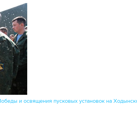
Победы и освящения пусковых установок на Ходынск