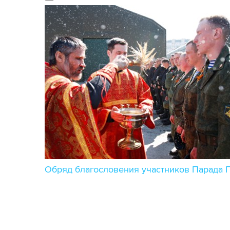
Обряд благословения участников Парада 