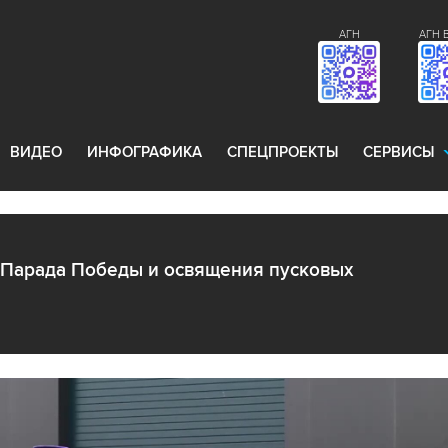
АГН
АГН 
ВИДЕО
ИНФОГРАФИКА
СПЕЦПРОЕКТЫ
СЕРВИСЫ
 Парада Победы и освящения пусковых