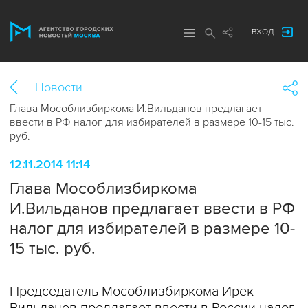
ВХОД
Новости
Глава Мособлизбиркома И.Вильданов предлагает
ввести в РФ налог для избирателей в размере 10-15 тыс.
руб.
12.11.2014 11:14
Глава Мособлизбиркома
И.Вильданов предлагает ввести в РФ
налог для избирателей в размере 10-
15 тыс. руб.
Председатель Мособлизбиркома Ирек