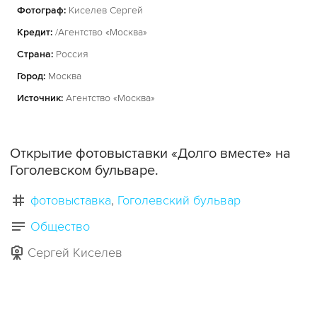
Фотограф:
Киселев Сергей
Кредит:
/Агентство «Москва»
Страна:
Россия
Город:
Москва
Источник:
Агентство «Москва»
Открытие фотовыставки «Долго вместе» на
Гоголевском бульваре.
фотовыставка
Гоголевский бульвар
Общество
Сергей Киселев