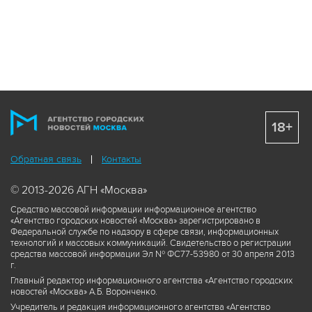
18+
Обратная связь
Контакты
© 2013-2026 АГН «Москва»
Средство массовой информации информационное агентство
«Агентство городских новостей «Москва» зарегистрировано в
Федеральной службе по надзору в сфере связи, информационных
технологий и массовых коммуникаций. Свидетельство о регистрации
средства массовой информации Эл № ФС77-53980 от 30 апреля 2013
г.
Главный редактор информационного агентства «Агентство городских
новостей «Москва» А.Б. Воронченко.
Учредитель и редакция информационного агентства «Агентство