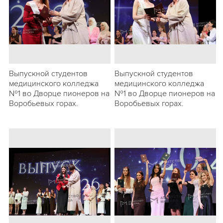
Выпускной студентов
Выпускной студентов
медицинского колледжа
медицинского колледжа
№1 во Дворце пионеров на
№1 во Дворце пионеров на
Воробьевых горах.
Воробьевых горах.