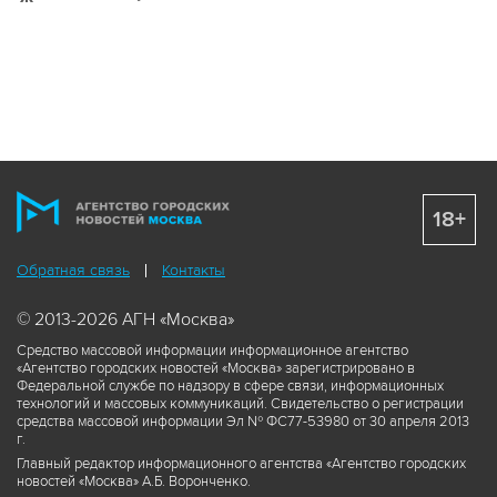
18+
Обратная связь
Контакты
© 2013-2026 АГН «Москва»
Средство массовой информации информационное агентство
«Агентство городских новостей «Москва» зарегистрировано в
Федеральной службе по надзору в сфере связи, информационных
технологий и массовых коммуникаций. Свидетельство о регистрации
средства массовой информации Эл № ФС77-53980 от 30 апреля 2013
г.
Главный редактор информационного агентства «Агентство городских
новостей «Москва» А.Б. Воронченко.