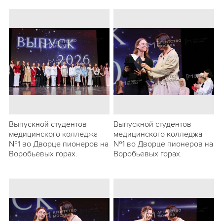
Выпускной студентов
Выпускной студентов
медицинского колледжа
медицинского колледжа
№1 во Дворце пионеров на
№1 во Дворце пионеров на
Воробьевых горах.
Воробьевых горах.