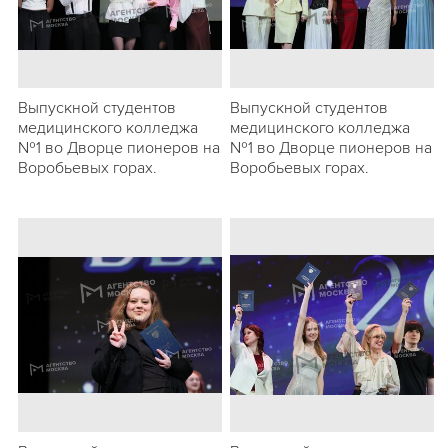
Выпускной студентов
Выпускной студентов
медицинского колледжа
медицинского колледжа
№1 во Дворце пионеров на
№1 во Дворце пионеров на
Воробьевых горах.
Воробьевых горах.