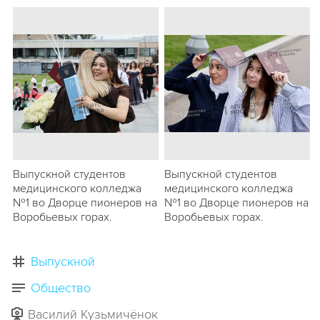
Выпускной студентов
Выпускной студентов
медицинского колледжа
медицинского колледжа
№1 во Дворце пионеров на
№1 во Дворце пионеров на
Воробьевых горах.
Воробьевых горах.
Выпускной
Общество
Василий Кузьмичёнок