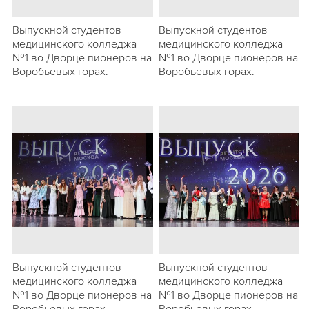
Выпускной студентов
Выпускной студентов
медицинского колледжа
медицинского колледжа
№1 во Дворце пионеров на
№1 во Дворце пионеров на
Воробьевых горах.
Воробьевых горах.
Выпускной студентов
Выпускной студентов
медицинского колледжа
медицинского колледжа
№1 во Дворце пионеров на
№1 во Дворце пионеров на