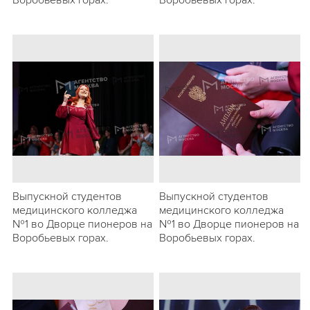
Воробьевых горах.
Воробьевых горах.
Выпускной студентов
Выпускной студентов
медицинского колледжа
медицинского колледжа
№1 во Дворце пионеров на
№1 во Дворце пионеров на
Воробьевых горах.
Воробьевых горах.