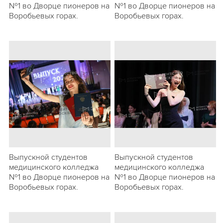
№1 во Дворце пионеров на
№1 во Дворце пионеров на
Воробьевых горах.
Воробьевых горах.
Выпускной студентов
Выпускной студентов
медицинского колледжа
медицинского колледжа
№1 во Дворце пионеров на
№1 во Дворце пионеров на
Воробьевых горах.
Воробьевых горах.