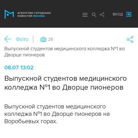
ВХОД
Фото
28
Выпускной студентов медицинского колледжа №1 во
Дворце пионеров
08.07 13:02
Выпускной студентов медицинского
колледжа №1 во Дворце пионеров
Выпускной студентов медицинского
колледжа №1 во Дворце пионеров на
Воробьевых горах.