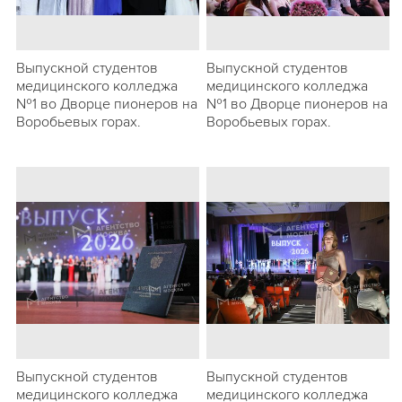
Выпускной студентов
Выпускной студентов
медицинского колледжа
медицинского колледжа
№1 во Дворце пионеров на
№1 во Дворце пионеров на
Воробьевых горах.
Воробьевых горах.
Выпускной студентов
Выпускной студентов
медицинского колледжа
медицинского колледжа