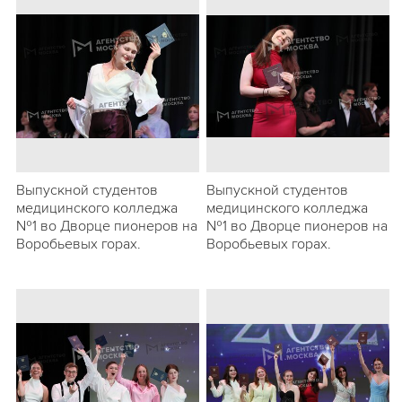
Выпускной студентов
Выпускной студентов
медицинского колледжа
медицинского колледжа
№1 во Дворце пионеров на
№1 во Дворце пионеров на
Воробьевых горах.
Воробьевых горах.