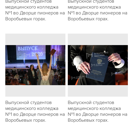
Выпускной студентов
Выпускной студентов
медицинского колледжа
медицинского колледжа
№1 во Дворце пионеров на
№1 во Дворце пионеров на
Воробьевых горах.
Воробьевых горах.
Выпускной студентов
Выпускной студентов
медицинского колледжа
медицинского колледжа
№1 во Дворце пионеров на
№1 во Дворце пионеров на
Воробьевых горах.
Воробьевых горах.