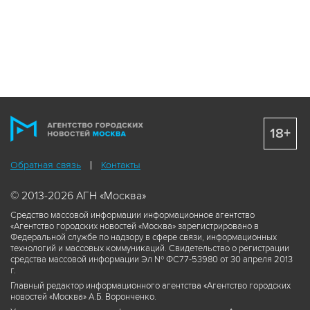
18+
Обратная связь
Контакты
© 2013-2026 АГН «Москва»
Средство массовой информации информационное агентство
«Агентство городских новостей «Москва» зарегистрировано в
Федеральной службе по надзору в сфере связи, информационных
технологий и массовых коммуникаций. Свидетельство о регистрации
средства массовой информации Эл № ФС77-53980 от 30 апреля 2013
г.
Главный редактор информационного агентства «Агентство городских
новостей «Москва» А.Б. Воронченко.