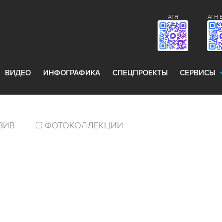
АГН
АГН 
ВИДЕО
ИНФОГРАФИКА
СПЕЦПРОЕКТЫ
СЕРВИСЫ
ЗИВ
ФОТОКОЛЛЕКЦИИ