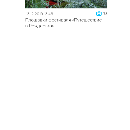
13.12.2019 13:48
73
Площадки фестиваля «Путешествие
в Рождество»