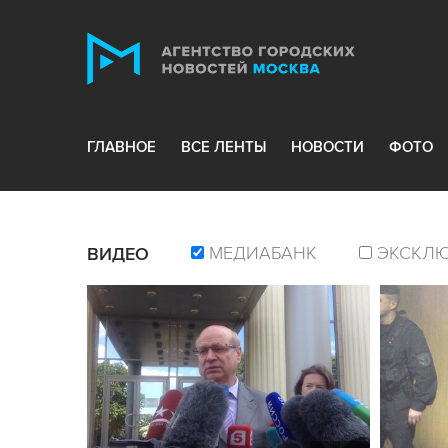
ГЛАВНОЕ
ВСЕ ЛЕНТЫ
НОВОСТИ
ФОТО
МЕДИАБАНК
ЭКСКЛ
ВИДЕО