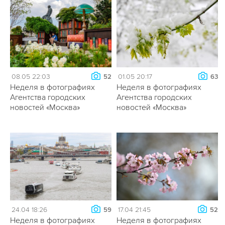
08.05 22:03
01.05 20:17
52
63
Неделя в фотографиях
Неделя в фотографиях
Агентства городских
Агентства городских
новостей «Москва»
новостей «Москва»
24.04 18:26
17.04 21:45
59
52
Неделя в фотографиях
Неделя в фотографиях