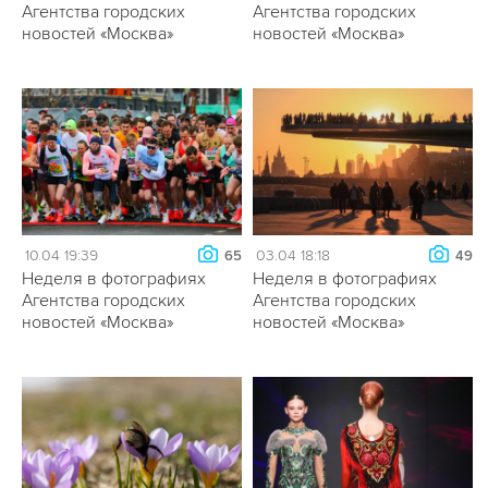
Агентства городских
Агентства городских
новостей «Москва»
новостей «Москва»
10.04 19:39
03.04 18:18
65
49
Неделя в фотографиях
Неделя в фотографиях
Агентства городских
Агентства городских
новостей «Москва»
новостей «Москва»