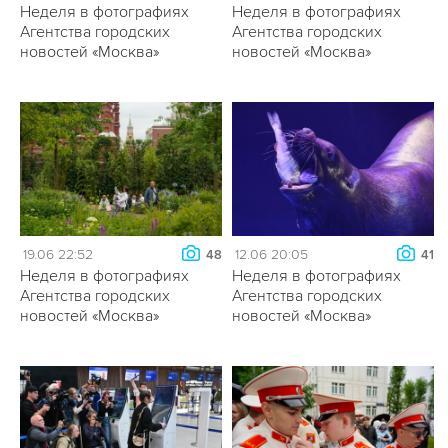
Неделя в фотографиях
Неделя в фотографиях
Агентства городских
Агентства городских
новостей «Москва»
новостей «Москва»
19.06 22:52
12.06 20:05
48
41
Неделя в фотографиях
Неделя в фотографиях
Агентства городских
Агентства городских
новостей «Москва»
новостей «Москва»