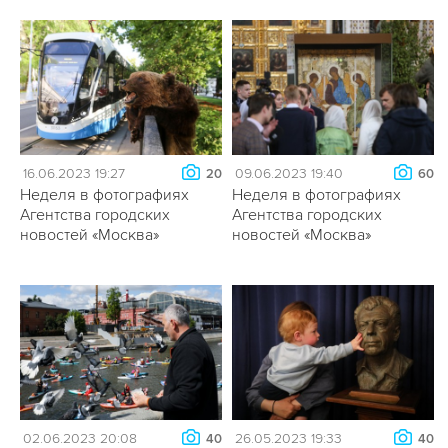
16.06.2023 19:27
09.06.2023 19:40
20
60
Неделя в фотографиях
Неделя в фотографиях
Агентства городских
Агентства городских
новостей «Москва»
новостей «Москва»
02.06.2023 20:08
26.05.2023 19:33
40
40