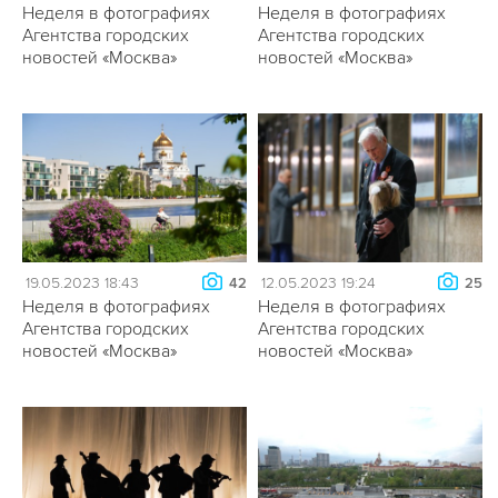
Неделя в фотографиях
Неделя в фотографиях
Агентства городских
Агентства городских
новостей «Москва»
новостей «Москва»
19.05.2023 18:43
12.05.2023 19:24
42
25
Неделя в фотографиях
Неделя в фотографиях
Агентства городских
Агентства городских
новостей «Москва»
новостей «Москва»