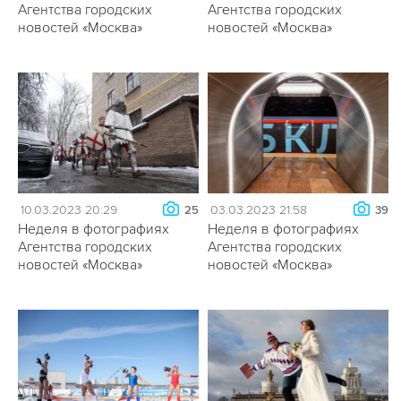
Агентства городских
Агентства городских
новостей «Москва»
новостей «Москва»
10.03.2023 20:29
03.03.2023 21:58
25
39
Неделя в фотографиях
Неделя в фотографиях
Агентства городских
Агентства городских
новостей «Москва»
новостей «Москва»