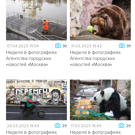
07.04.2023 19:54
31.03.2023 19:42
30
39
Неделя в фотографиях
Неделя в фотографиях
Агентства городских
Агентства городских
новостей «Москва»
новостей «Москва»
24.03.2023 19:43
17.03.2023 19:49
29
29
Неделя в фотографиях
Неделя в фотографиях