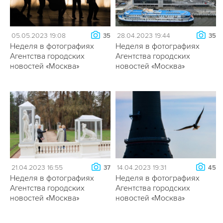
05.05.2023 19:08
28.04.2023 19:44
35
35
Неделя в фотографиях
Неделя в фотографиях
Агентства городских
Агентства городских
новостей «Москва»
новостей «Москва»
21.04.2023 16:55
14.04.2023 19:31
37
45
Неделя в фотографиях
Неделя в фотографиях
Агентства городских
Агентства городских
новостей «Москва»
новостей «Москва»