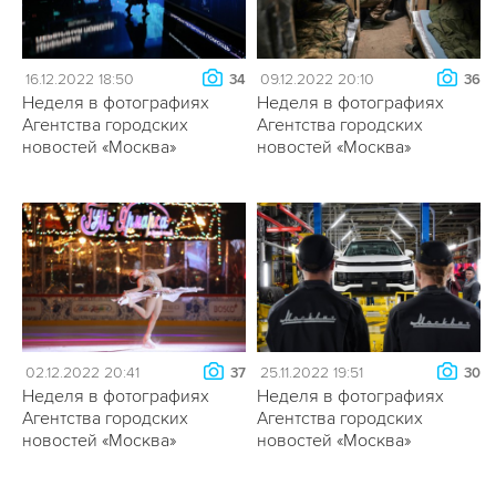
16.12.2022 18:50
09.12.2022 20:10
34
36
Неделя в фотографиях
Неделя в фотографиях
Агентства городских
Агентства городских
новостей «Москва»
новостей «Москва»
02.12.2022 20:41
25.11.2022 19:51
37
30
Неделя в фотографиях
Неделя в фотографиях
Агентства городских
Агентства городских
новостей «Москва»
новостей «Москва»