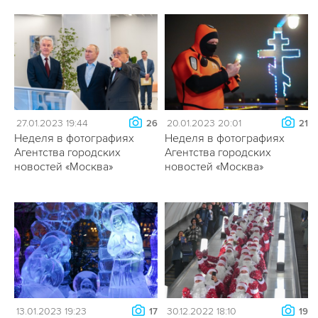
27.01.2023 19:44
20.01.2023 20:01
26
21
Неделя в фотографиях
Неделя в фотографиях
Агентства городских
Агентства городских
новостей «Москва»
новостей «Москва»
13.01.2023 19:23
30.12.2022 18:10
17
19