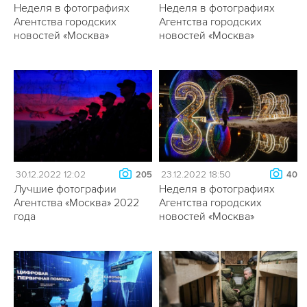
Неделя в фотографиях
Неделя в фотографиях
Агентства городских
Агентства городских
новостей «Москва»
новостей «Москва»
30.12.2022 12:02
23.12.2022 18:50
205
40
Лучшие фотографии
Неделя в фотографиях
Агентства «Москва» 2022
Агентства городских
года
новостей «Москва»