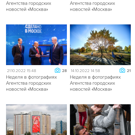
Агентства городских
Агентства городских
новостей «Москва»
новостей «Москва»
21.10.2022 15:48
14.10.2022 14:58
28
21
Неделя в фотографиях
Неделя в фотографиях
Агентства городских
Агентства городских
новостей «Москва»
новостей «Москва»