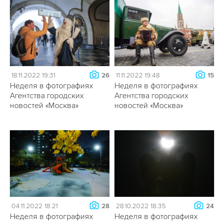
18.11.2022 19:31
11.11.2022 19:48
26
15
Неделя в фотографиях
Неделя в фотографиях
Агентства городских
Агентства городских
новостей «Москва»
новостей «Москва»
04.11.2022 18:21
28.10.2022 18:35
28
24
Неделя в фотографиях
Неделя в фотографиях